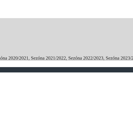
zóna 2020/2021, Sezóna 2021/2022, Sezóna 2022/2023, Sezóna 2023/