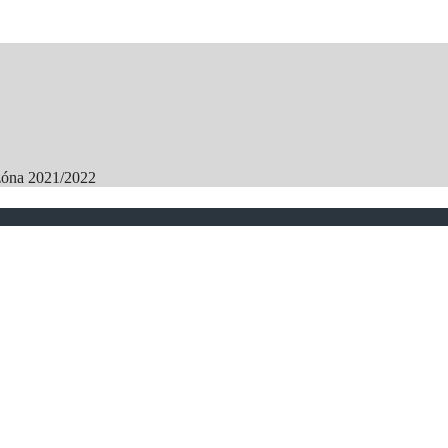
zóna 2021/2022