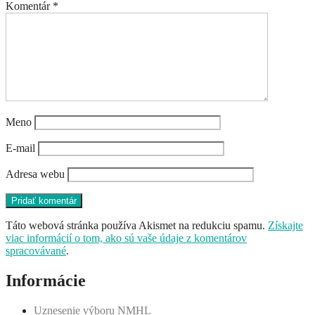
Komentár
*
Meno
E-mail
Adresa webu
Táto webová stránka používa Akismet na redukciu spamu.
Získajte
viac informácií o tom, ako sú vaše údaje z komentárov
spracovávané
.
Informácie
Uznesenie výboru NMHL