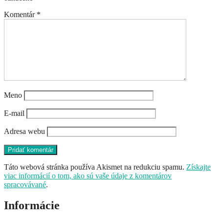
Komentár
*
Meno
E-mail
Adresa webu
Táto webová stránka používa Akismet na redukciu spamu.
Získajte
viac informácií o tom, ako sú vaše údaje z komentárov
spracovávané
.
Informácie