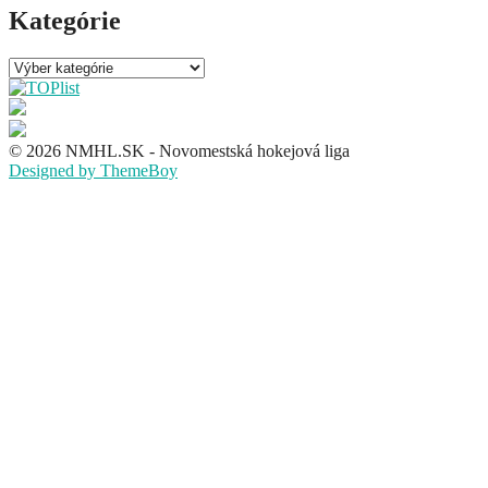
Kategórie
Kategórie
© 2026 NMHL.SK - Novomestská hokejová liga
Designed by ThemeBoy